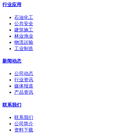
行业应用
石油化工
公共安全
建筑施工
林业渔业
物流运输
工业制造
新闻动态
公司动态
行业资讯
媒体报道
产品资讯
联系我们
联系我们
公司简介
资料下载