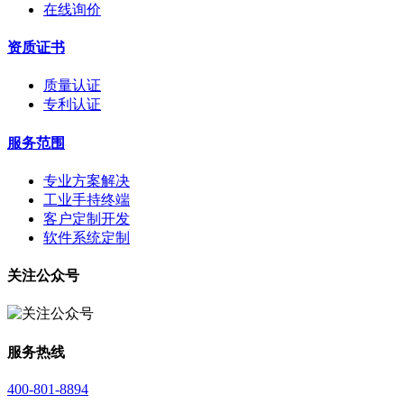
在线询价
资质证书
质量认证
专利认证
服务范围
专业方案解决
工业手持终端
客户定制开发
软件系统定制
关注公众号
服务热线
400-801-8894