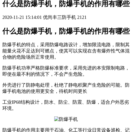
什么是防爆手机，防爆手机的作用有哪些
2020-11-21 15:14:01
优尚丰三防手机
2121
什么是防爆手机，防爆手机的作用有哪些
防爆手机的特点，采用防爆电路设计，增加限流电路，限制其
能量火花不足达到可燃点，使其可以实现在含有爆炸性气体混
合物的危险场所正常使用。
防爆手机功率严格防爆标准要求，采用先进的本安限制电路，
即使在最不利的情况下，不会产生危险。
外壳进行了防静电处理，杜绝了静电积聚产生危险的可能。防
爆手机电池的使用更安全，待机时间更长
工业IP68结构设计，防水、防尘、防震、防爆，适合户外恶劣
环境。
防爆手机的作用主要用于石油、化工等行业日常设备巡检、记