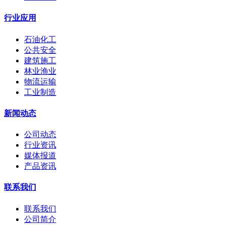
行业应用
石油化工
公共安全
建筑施工
林业渔业
物流运输
工业制造
新闻动态
公司动态
行业资讯
媒体报道
产品资讯
联系我们
联系我们
公司简介