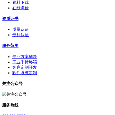
资料下载
在线询价
资质证书
质量认证
专利认证
服务范围
专业方案解决
工业手持终端
客户定制开发
软件系统定制
关注公众号
服务热线