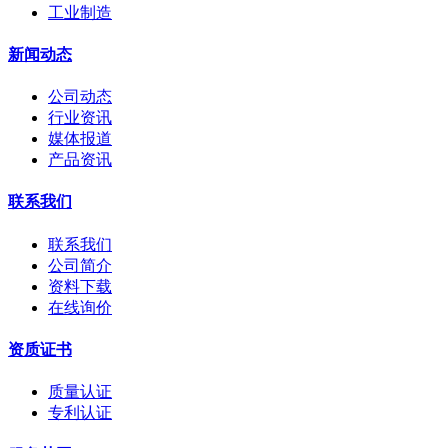
工业制造
新闻动态
公司动态
行业资讯
媒体报道
产品资讯
联系我们
联系我们
公司简介
资料下载
在线询价
资质证书
质量认证
专利认证