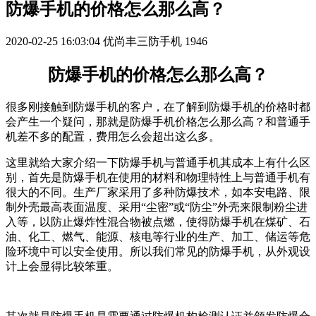
​防爆手机的价格怎么那么高？
2020-02-25 16:03:04
优尚丰三防手机
1946
防爆手机的价格怎么那么高？
很多刚接触到防爆手机的客户，在了解到防爆手机的价格时都
会产生一个疑问，那就是防爆手机价格怎么那么高？和普通手
机差不多的配置，费用怎么会超出这么多。
这里就给大家介绍一下防爆手机与普通手机其成本上有什么区
别，首先是防爆手机在使用的材料和物理特性上与普通手机有
很大的不同。生产厂家采用了多种防爆技术，如本安电路、限
制外壳最高表面温度、采用“尘密”或“防尘”外壳来限制粉尘进
入等，以防止爆炸性混合物被点燃，使得防爆手机在煤矿、石
油、化工、燃气、能源、核电等行业的生产、加工、储运等危
险环境中可以安全使用。所以我们常见的防爆手机，从外观设
计上会显得比较笨重。