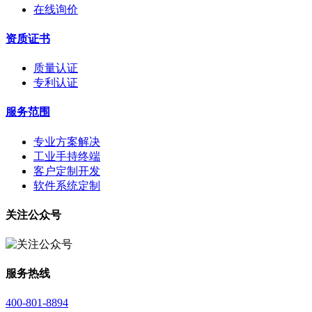
在线询价
资质证书
质量认证
专利认证
服务范围
专业方案解决
工业手持终端
客户定制开发
软件系统定制
关注公众号
服务热线
400-801-8894