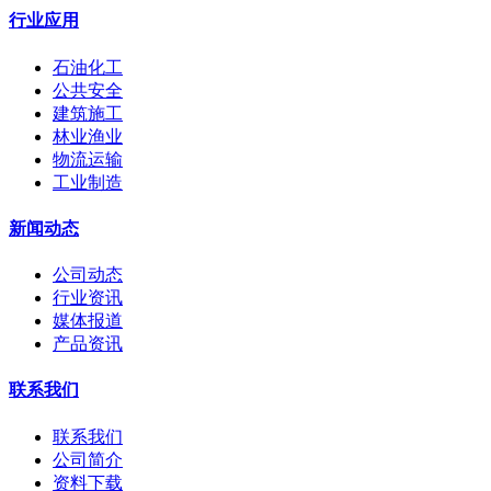
行业应用
石油化工
公共安全
建筑施工
林业渔业
物流运输
工业制造
新闻动态
公司动态
行业资讯
媒体报道
产品资讯
联系我们
联系我们
公司简介
资料下载