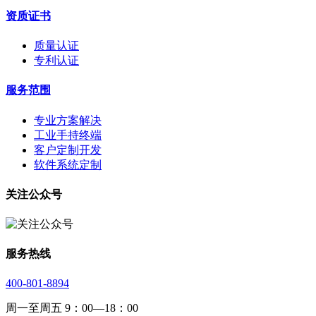
资质证书
质量认证
专利认证
服务范围
专业方案解决
工业手持终端
客户定制开发
软件系统定制
关注公众号
服务热线
400-801-8894
周一至周五 9：00—18：00