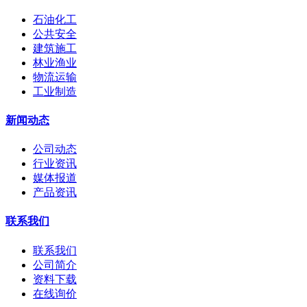
石油化工
公共安全
建筑施工
林业渔业
物流运输
工业制造
新闻动态
公司动态
行业资讯
媒体报道
产品资讯
联系我们
联系我们
公司简介
资料下载
在线询价