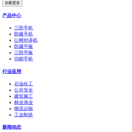
加载更多
产品中心
三防手机
防爆手机
公网对讲机
防爆平板
三防平板
功能手机
行业应用
石油化工
公共安全
建筑施工
林业渔业
物流运输
工业制造
新闻动态