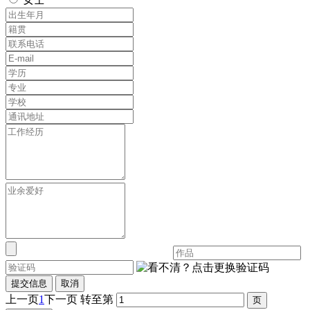
提交信息
取消
上一页
1
下一页
转至第