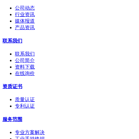
公司动态
行业资讯
媒体报道
产品资讯
联系我们
联系我们
公司简介
资料下载
在线询价
资质证书
质量认证
专利认证
服务范围
专业方案解决
工业手持终端