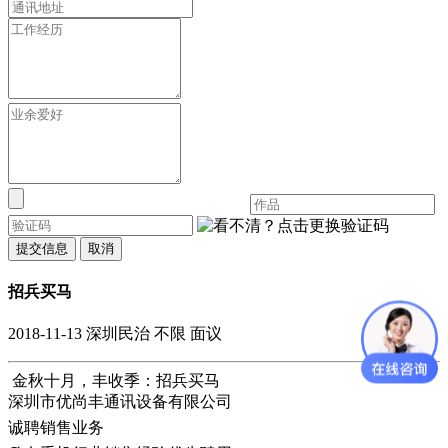
提交信息
取消
招兵买马
2018-11-13
深圳民治
不限
面议
金秋十月，丰收季：招兵买马
深圳市优尚丰通讯设备有限公司
诚聘销售业务