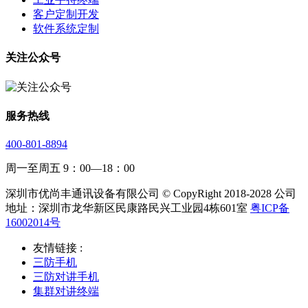
客户定制开发
软件系统定制
关注公众号
服务热线
400-801-8894
周一至周五 9：00—18：00
深圳市优尚丰通讯设备有限公司 © CopyRight 2018-2028 公司
地址：深圳市龙华新区民康路民兴工业园4栋601室
粤ICP备
16002014号
友情链接 :
三防手机
三防对讲手机
集群对讲终端