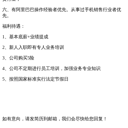
六、有阿里巴巴操作经验者优先。从事过手机销售行业者优
先。
福利待遇：
1、基本底薪+业绩提成
2、新人入职即有专人业务培训
3、公司购买5险
4、公司不定期进行员工培训，加强业务专业知识
5、按照国家标准实行法定节假日
如有意向，请发简历到邮箱，我们会尽快给您回复！