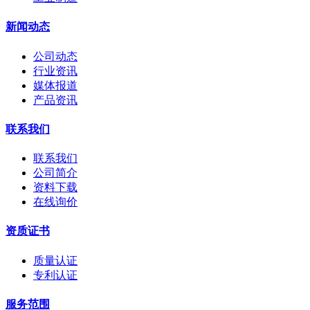
新闻动态
公司动态
行业资讯
媒体报道
产品资讯
联系我们
联系我们
公司简介
资料下载
在线询价
资质证书
质量认证
专利认证
服务范围