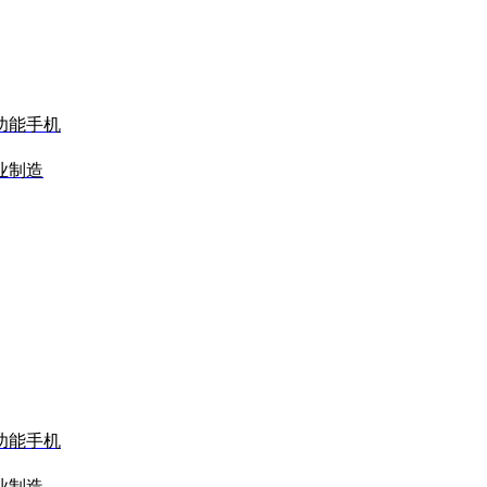
功能手机
业制造
功能手机
业制造