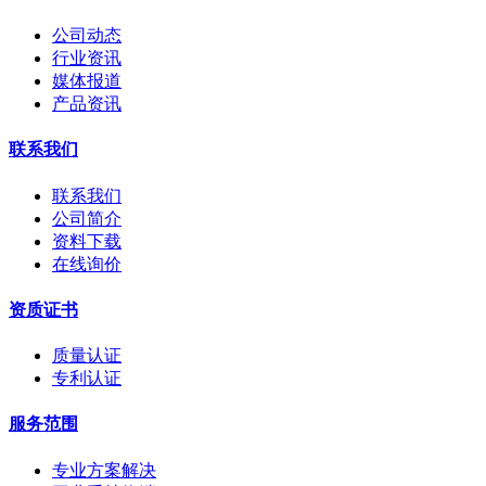
公司动态
行业资讯
媒体报道
产品资讯
联系我们
联系我们
公司简介
资料下载
在线询价
资质证书
质量认证
专利认证
服务范围
专业方案解决