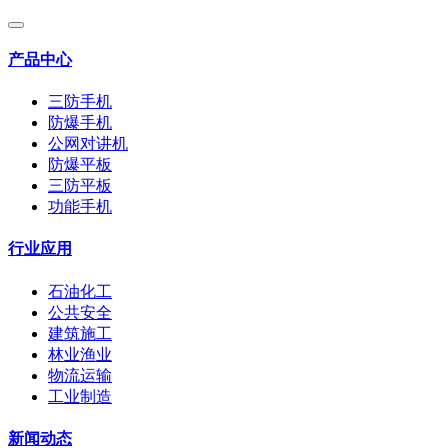
产品中心
三防手机
防爆手机
公网对讲机
防爆平板
三防平板
功能手机
行业应用
石油化工
公共安全
建筑施工
林业渔业
物流运输
工业制造
新闻动态