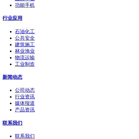
功能手机
行业应用
石油化工
公共安全
建筑施工
林业渔业
物流运输
工业制造
新闻动态
公司动态
行业资讯
媒体报道
产品资讯
联系我们
联系我们