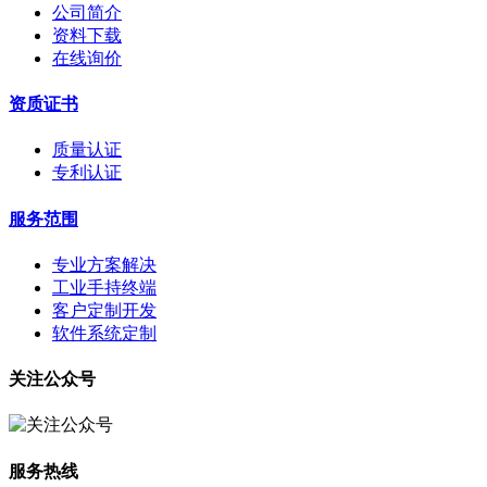
公司简介
资料下载
在线询价
资质证书
质量认证
专利认证
服务范围
专业方案解决
工业手持终端
客户定制开发
软件系统定制
关注公众号
服务热线