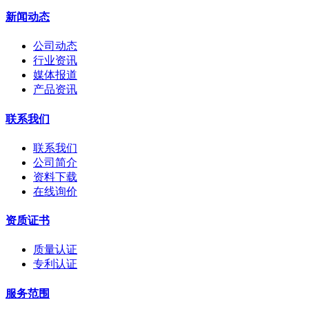
新闻动态
公司动态
行业资讯
媒体报道
产品资讯
联系我们
联系我们
公司简介
资料下载
在线询价
资质证书
质量认证
专利认证
服务范围