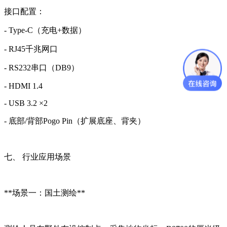
接口配置：
- Type-C（充电+数据）
- RJ45千兆网口
- RS232串口（DB9）
- HDMI 1.4
- USB 3.2 ×2
- 底部/背部Pogo Pin（扩展底座、背夹）
七、 行业应用场景
**场景一：国土测绘**