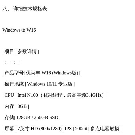
八、 详细技术规格表
Windows版 W16
| 项目 | 参数详情 |
| :--- | :--- |
| 产品型号| 优尚丰 W16 (Windows版) |
| 操作系统 | Windows 10/11 专业版 |
| CPU | Intel N100（4核4线程，最高睿频3.4GHz） |
| 内存 | 8GB |
| 存储| 128GB / 256GB SSD |
| 屏幕 | 7英寸 HD (800x1280) | IPS | 500nit | 多点电容触摸 |