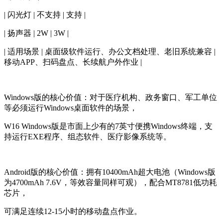
| 闪光灯 | 不支持 | 支持 |
| 扬声器 | 2W | 3W |
| 适用场景 | 桌面级软件运行、办公文档处理、老旧系统兼容 |
移动APP、扫码盘点、长续航户外作业 |
Windows版的核心价值：对于医疗机构、政务窗口、军工单位
等必须运行Windows桌面软件的场景，
W16 Windows版是市面上少有的7英寸便携Windows终端，支
持运行EXE程序、组态软件、医疗影像系统等。
Android版的核心价值：拥有10400mAh超大电池（Windows版
为4700mAh 7.6V，等效容量同样可观），配合MT8781低功耗
芯片，
可满足连续12-15小时的移动盘点作业。