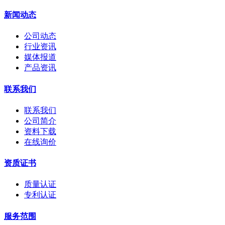
新闻动态
公司动态
行业资讯
媒体报道
产品资讯
联系我们
联系我们
公司简介
资料下载
在线询价
资质证书
质量认证
专利认证
服务范围