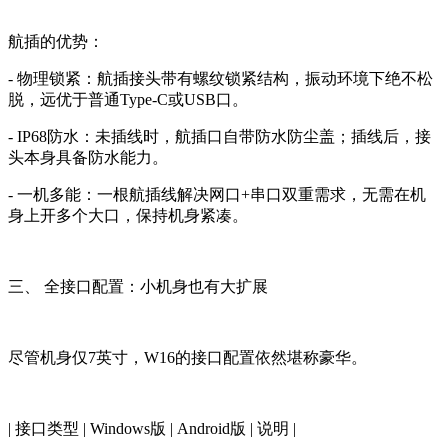
航插的优势：
- 物理锁紧：航插接头带有螺纹锁紧结构，振动环境下绝不松
脱，远优于普通Type-C或USB口。
- IP68防水：未插线时，航插口自带防水防尘盖；插线后，接
头本身具备防水能力。
- 一机多能：一根航插线解决网口+串口双重需求，无需在机
身上开多个大口，保持机身紧凑。
三、 全接口配置：小机身也有大扩展
尽管机身仅7英寸，W16的接口配置依然堪称豪华。
| 接口类型 | Windows版 | Android版 | 说明 |