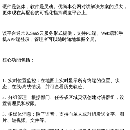
硬件是躯体，软件是灵魂。优尚丰公网对讲解决方案的强大，
更体现在其配套的可视化指挥调度平台上。
该平台通常以SaaS云服务形式提供，支持PC端、Web端和手
机APP端登录，管理者可以随时随地掌握全局。
核心功能包括：
1. 实时位置监控：在地图上实时显示所有终端的位置、状
态、在线/离线情况，并可查看历史轨迹。
2. 分组管理：根据部门、任务或区域灵活创建对讲群组，设
置管理员和权限。
3. 多媒体消息：除了语音，支持向单人或群组发送文字、图
片、短视频、文件等。