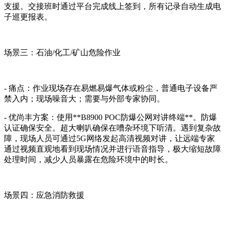
支援。交接班时通过平台完成线上签到，所有记录自动生成电
子巡更报表。
场景三：石油/化工/矿山危险作业
- 痛点：作业现场存在易燃易爆气体或粉尘，普通电子设备严
禁入内；现场噪音大；需要与外部专家协同。
- 优尚丰方案：使用**B8900 POC防爆公网对讲终端**。防爆
认证确保安全。超大喇叭确保在嘈杂环境下听清。遇到复杂故
障，现场人员可通过5G网络发起高清视频对讲，让远端专家
通过视频直观地看到现场情况并进行语音指导，极大缩短故障
处理时间，减少人员暴露在危险环境中的时长。
场景四：应急消防救援