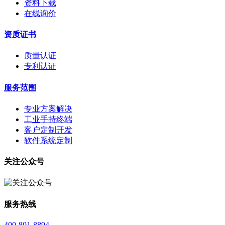
资料下载
在线询价
资质证书
质量认证
专利认证
服务范围
专业方案解决
工业手持终端
客户定制开发
软件系统定制
关注公众号
服务热线
400-801-8894