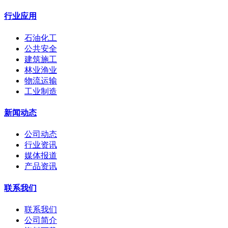
行业应用
石油化工
公共安全
建筑施工
林业渔业
物流运输
工业制造
新闻动态
公司动态
行业资讯
媒体报道
产品资讯
联系我们
联系我们
公司简介