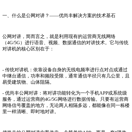
一、什么是公网对讲？——优尚丰解决方案的技术基石
公网对讲，简而言之，就是利用现有的运营商无线网络
（4G/5G）进行语音、视频、数据通信的对讲技术。它与传统
对讲机的核心区别在于：
- 传统对讲机：依靠设备自身的无线电频率进行点对点或通过
中继台通信，功率和频段受限，通常通信半径只有几公里，且
易受建筑物、山体阻隔。
- 优尚丰公网对讲：将对讲功能转化为一个手机APP或系统级
服务，通过运营商的4G/5G网络进行数据传输。只要有运营商
网络信号覆盖的地方，无论两人相隔多远，都能像在同一栋楼
里一样清晰、即时地对讲。