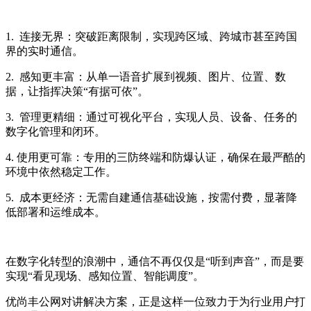
1. 连接无界：突破距离限制，实现跨区域、跨城市甚至跨国
界的实时通信。
2. 感知更丰富：从单一语音扩展到视频、图片、位置、数
据，让指挥决策“有据可依”。
3. 管理更精细：通过可视化平台，实现人员、设备、任务的
数字化管理和闭环。
4. 使用更可靠：专用的三防终端和防爆认证，确保在最严酷的
环境中依然稳定工作。
5. 成本更经济：无需自建通信基础设施，按需付费，显著降
低部署和运维成本。
在数字化转型的浪潮中，通信不再仅仅是“听到声音”，而是要
实现“看见现场、感知位置、智能调度”。
优尚丰公网对讲解决方案，正是这样一位致力于为行业用户打