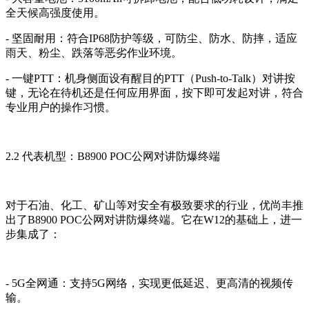
全天候高强度使用。
- 坚固耐用：符合IP68防护等级，可防尘、防水、防摔，适应
雨天、粉尘、跌落等恶劣作业环境。
- 一键PTT：机身侧面设有醒目的PTT（Push-to-Talk）对讲按
键，无论在待机还是任何应用界面，按下即可发起对讲，符合
专业用户的操作习惯。
2.2 代表机型：B8900 POC公网对讲防爆终端
对于石油、化工、矿山等对安全有极致要求的行业，优尚丰推
出了B8900 POC公网对讲防爆终端。它在W12的基础上，进一
步集成了：
- 5G全网通：支持5G网络，实现更低延迟、更高清的视频传
输。