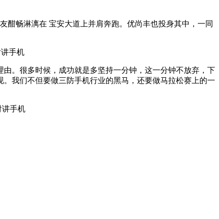
友酣畅淋漓在 宝安大道上并肩奔跑。优尚丰也投身其中，一同
理由。很多时候，成功就是多坚持一分钟，这一分钟不放弃，下
现。我们不但要做三防手机行业的黑马，还要做马拉松赛上的一