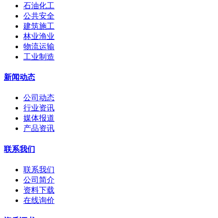
石油化工
公共安全
建筑施工
林业渔业
物流运输
工业制造
新闻动态
公司动态
行业资讯
媒体报道
产品资讯
联系我们
联系我们
公司简介
资料下载
在线询价