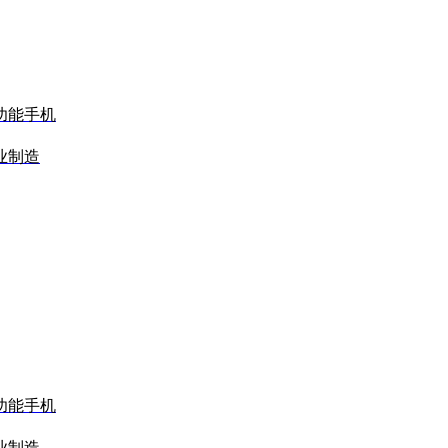
功能手机
业制造
功能手机
业制造