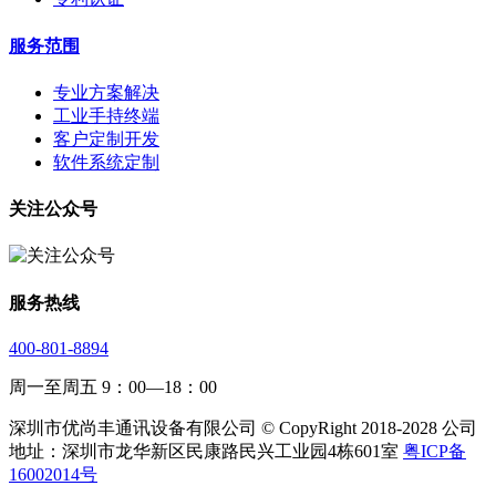
服务范围
专业方案解决
工业手持终端
客户定制开发
软件系统定制
关注公众号
服务热线
400-801-8894
周一至周五 9：00—18：00
深圳市优尚丰通讯设备有限公司 © CopyRight 2018-2028 公司
地址：深圳市龙华新区民康路民兴工业园4栋601室
粤ICP备
16002014号