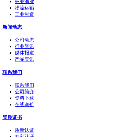
林业渔业
物流运输
工业制造
新闻动态
公司动态
行业资讯
媒体报道
产品资讯
联系我们
联系我们
公司简介
资料下载
在线询价
资质证书
质量认证
专利认证