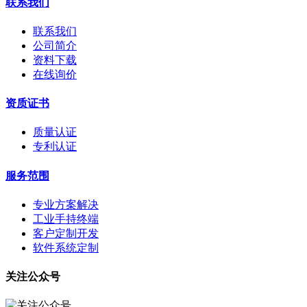
联系我们
联系我们
公司简介
资料下载
在线询价
资质证书
质量认证
专利认证
服务范围
专业方案解决
工业手持终端
客户定制开发
软件系统定制
关注公众号