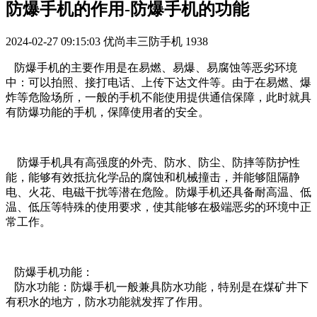
防爆手机的作用-防爆手机的功能
2024-02-27 09:15:03
优尚丰三防手机
1938
防爆手机的主要作用是在易燃、易爆、易腐蚀等恶劣环境
中：可以拍照、接打电话、上传下达文件等。由于在易燃、爆
炸等危险场所，一般的手机不能使用提供通信保障，此时就具
有防爆功能的手机，保障使用者的安全。
防爆手机具有高强度的外壳、防水、防尘、防摔等防护性
能，能够有效抵抗化学品的腐蚀和机械撞击，并能够阻隔静
电、火花、电磁干扰等潜在危险。防爆手机还具备耐高温、低
温、低压等特殊的使用要求，使其能够在极端恶劣的环境中正
常工作。
防爆手机功能：
防水功能：防爆手机一般兼具防水功能，特别是在煤矿井下
有积水的地方，防水功能就发挥了作用。