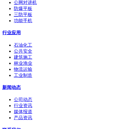
公网对讲机
防爆平板
三防平板
功能手机
行业应用
石油化工
公共安全
建筑施工
林业渔业
物流运输
工业制造
新闻动态
公司动态
行业资讯
媒体报道
产品资讯