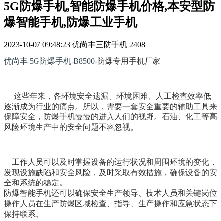
5G防爆手机,智能防爆手机价格,本安型防
爆智能手机,防爆工业手机
2023-10-07 09:48:23
优尚丰三防手机
2408
优尚丰 5G防爆手机-B8500
-防爆专用手机厂家
这些年来，各环境安全遗漏、环境困难、人工检查效率低
逐渐成为行业的痛点。
所以，需要一套安全重要的辅助工具来
保障安全，防爆手机慢慢的进入人们的视野。石油、化工等高
风险环境生产中的安全问题不容忽视。
工作人员可以及时掌握设备的运行状况和周围环境的变化，
发现设施缺陷和安全风险，及时采取有效措施，确保设备的安
全和系统的稳定。
防爆智能手机还可以确保安全生产领导、技术人员和关键岗位
操作人员在生产防爆区域检查、指导、生产操作和应急状态下
保持联系。