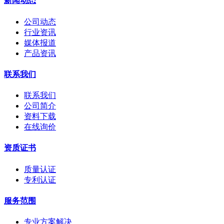
新闻动态
公司动态
行业资讯
媒体报道
产品资讯
联系我们
联系我们
公司简介
资料下载
在线询价
资质证书
质量认证
专利认证
服务范围
专业方案解决