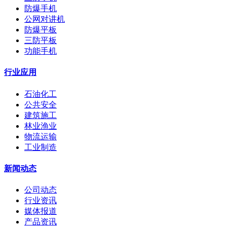
防爆手机
公网对讲机
防爆平板
三防平板
功能手机
行业应用
石油化工
公共安全
建筑施工
林业渔业
物流运输
工业制造
新闻动态
公司动态
行业资讯
媒体报道
产品资讯