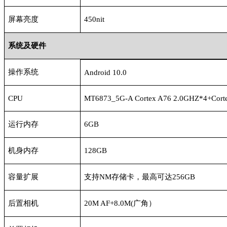
屏幕亮度
450nit
系统及硬件
操作系统
Android 10.0
CPU
MT6873_5G-A Cortex A76 2.0GHZ*4+Cort
运行内存
6GB
机身内存
128GB
容量扩展
支持
NM存储卡，最高可达256GB
后置相机
20M AF+8.0M(广角）