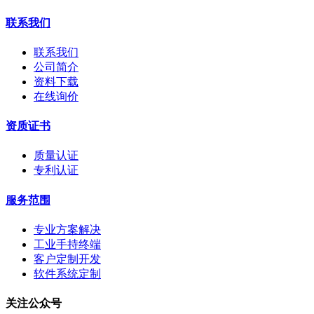
联系我们
联系我们
公司简介
资料下载
在线询价
资质证书
质量认证
专利认证
服务范围
专业方案解决
工业手持终端
客户定制开发
软件系统定制
关注公众号