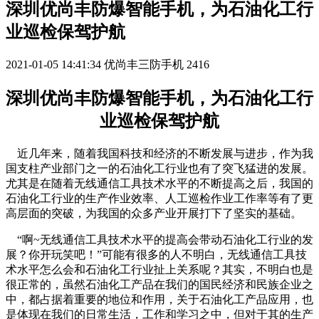
深圳优尚丰防爆智能手机，为石油化工行
业巡检保驾护航
2021-01-05 14:41:34
优尚丰三防手机
2416
深圳优尚丰防爆智能手机，为石油化工行
业巡检保驾护航
近几年来，随着我国科技和经济的不断发展与进步，作为我
国支柱产业部门之一的石油化工行业也有了突飞猛进的发展。
尤其是在随着无线通信工具技术水平的不断提高之后，我国的
石油化工行业的生产作业效率、人工巡检作业工作率等有了更
高层面的突破，为我国的众多产业开展打下了坚实的基础。
“啊~无线通信工具技术水平的提高会带动石油化工行业的发
展？你开玩笑吧！”可能有很多的人不明白，无线通信工具技
术水平怎么会和石油化工行业扯上关系呢？其实，不明白也是
很正常的，虽然石油化工产品在我们的国民经济和民族企业之
中，都占据着重要的地位和作用，关于石油化工产品应用，也
是体现在我们的日常生活，工作和学习之中，但对于其的生产