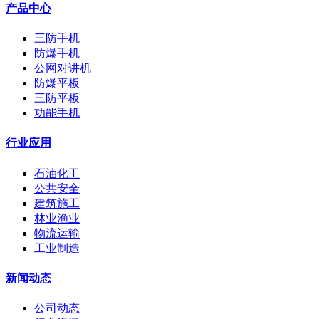
产品中心
三防手机
防爆手机
公网对讲机
防爆平板
三防平板
功能手机
行业应用
石油化工
公共安全
建筑施工
林业渔业
物流运输
工业制造
新闻动态
公司动态