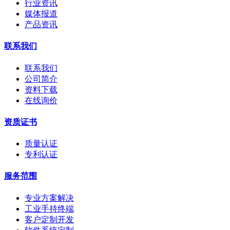
行业资讯
媒体报道
产品资讯
联系我们
联系我们
公司简介
资料下载
在线询价
资质证书
质量认证
专利认证
服务范围
专业方案解决
工业手持终端
客户定制开发