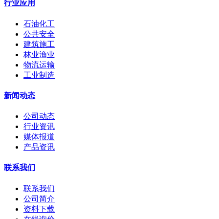
行业应用
石油化工
公共安全
建筑施工
林业渔业
物流运输
工业制造
新闻动态
公司动态
行业资讯
媒体报道
产品资讯
联系我们
联系我们
公司简介
资料下载