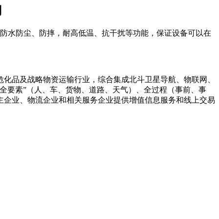
用
IP68防水防尘、防摔，耐高低温、抗干扰等功能，保证设备可以在
危化品及战略物资运输行业，综合集成北斗卫星导航、物联网、
全要素”（人、车、货物、道路、天气）、全过程（事前、事
主企业、物流企业和相关服务企业提供增值信息服务和线上交易