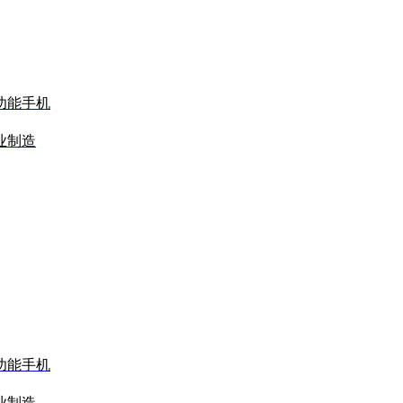
功能手机
业制造
功能手机
业制造