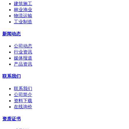
建筑施工
林业渔业
物流运输
工业制造
新闻动态
公司动态
行业资讯
媒体报道
产品资讯
联系我们
联系我们
公司简介
资料下载
在线询价
资质证书