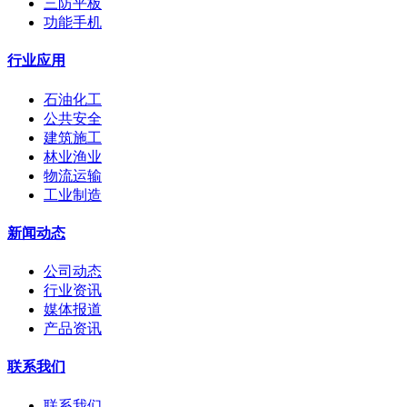
三防平板
功能手机
行业应用
石油化工
公共安全
建筑施工
林业渔业
物流运输
工业制造
新闻动态
公司动态
行业资讯
媒体报道
产品资讯
联系我们
联系我们