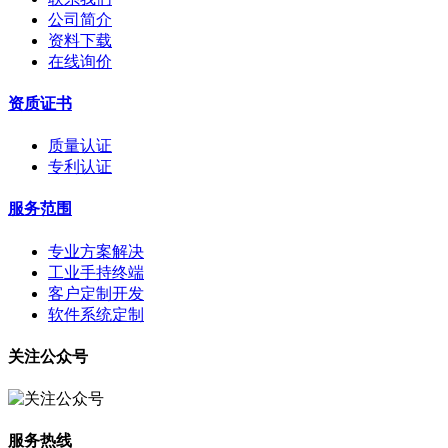
公司简介
资料下载
在线询价
资质证书
质量认证
专利认证
服务范围
专业方案解决
工业手持终端
客户定制开发
软件系统定制
关注公众号
服务热线