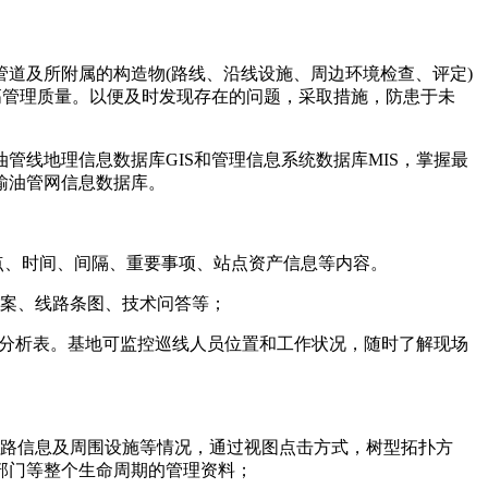
道及所附属的构造物(路线、沿线设施、周边环境检查、评定)
高管理质量。以便及时发现存在的问题，采取措施，防患于未
线地理信息数据库GIS和管理信息系统数据库MIS，掌握最
输油管网信息数据库。
点、时间、间隔、重要事项、站点资产信息等内容。
档案、线路条图、技术问答等；
计分析表。基地可监控巡线人员位置和工作状况，随时了解现场
线路信息及周围设施等情况，通过视图点击方式，树型拓扑方
部门等整个生命周期的管理资料；