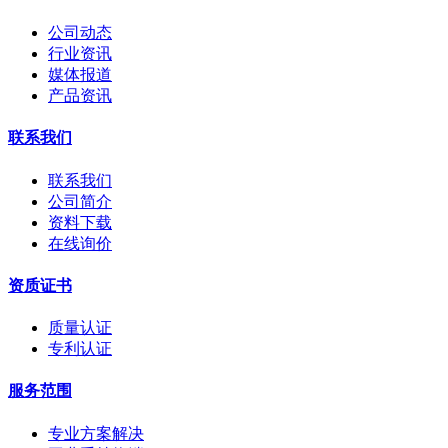
公司动态
行业资讯
媒体报道
产品资讯
联系我们
联系我们
公司简介
资料下载
在线询价
资质证书
质量认证
专利认证
服务范围
专业方案解决