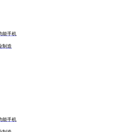
功能手机
业制造
功能手机
业制造