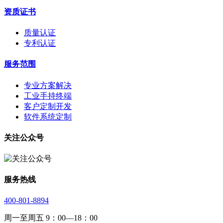
资质证书
质量认证
专利认证
服务范围
专业方案解决
工业手持终端
客户定制开发
软件系统定制
关注公众号
服务热线
400-801-8894
周一至周五 9：00—18：00