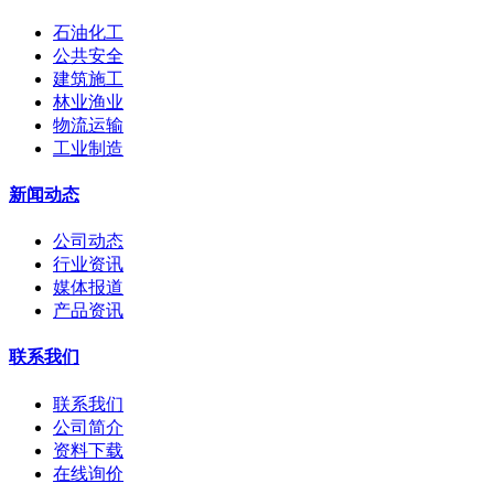
石油化工
公共安全
建筑施工
林业渔业
物流运输
工业制造
新闻动态
公司动态
行业资讯
媒体报道
产品资讯
联系我们
联系我们
公司简介
资料下载
在线询价