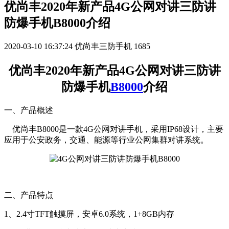
优尚丰2020年新产品4G公网对讲三防讲
防爆手机B8000介绍
2020-03-10 16:37:24
优尚丰三防手机
1685
优尚丰2020年新产品4G公网对讲三防讲
防爆手机
B8000
介绍
一、产品概述
优尚丰B8000是一款4G公网对讲手机，采用IP68设计，主要
应用于公安政务，交通、能源等行业公网集群对讲系统。
二、产品特点
1、2.4寸TFT触摸屏，安卓6.0系统，1+8GB内存