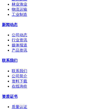
林业渔业
物流运输
工业制造
新闻动态
公司动态
行业资讯
媒体报道
产品资讯
联系我们
联系我们
公司简介
资料下载
在线询价
资质证书
质量认证