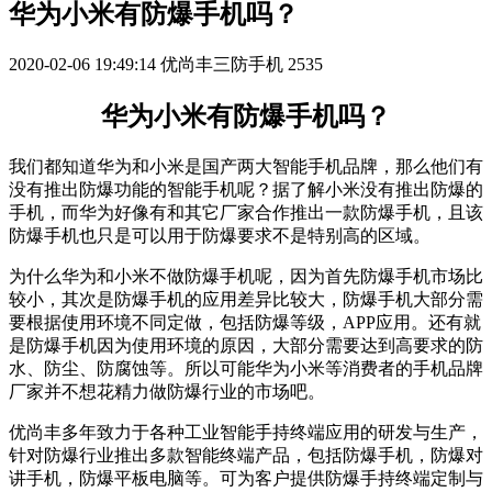
华为小米有防爆手机吗？
2020-02-06 19:49:14
优尚丰三防手机
2535
华为小米有防爆手机吗？
我们都知道华为和小米是国产两大智能手机品牌，那么他们有
没有推出防爆功能的智能手机呢？据了解小米没有推出防爆的
手机，而华为好像有和其它厂家合作推出一款防爆手机，且该
防爆手机也只是可以用于防爆要求不是特别高的区域。
为什么华为和小米不做防爆手机呢，因为首先防爆手机市场比
较小，其次是防爆手机的应用差异比较大，防爆手机大部分需
要根据使用环境不同定做，包括防爆等级，APP应用。还有就
是防爆手机因为使用环境的原因，大部分需要达到高要求的防
水、防尘、防腐蚀等。所以可能华为小米等消费者的手机品牌
厂家并不想花精力做防爆行业的市场吧。
优尚丰多年致力于各种工业智能手持终端应用的研发与生产，
针对防爆行业推出多款智能终端产品，包括防爆手机，防爆对
讲手机，防爆平板电脑等。可为客户提供防爆手持终端定制与