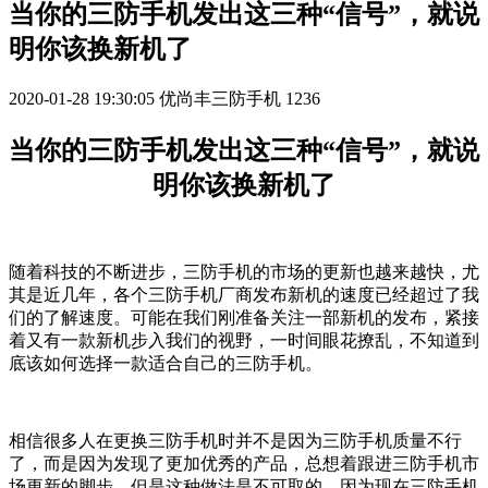
当你的三防手机发出这三种“信号”，就说
明你该换新机了
2020-01-28 19:30:05
优尚丰三防手机
1236
当你的三防手机发出这三种“信号”，就说
明你该换新机了
随着科技的不断进步，三防手机的市场的更新也越来越快，尤
其是近几年，各个三防手机厂商发布新机的速度已经超过了我
们的了解速度。可能在我们刚准备关注一部新机的发布，紧接
着又有一款新机步入我们的视野，一时间眼花撩乱，不知道到
底该如何选择一款适合自己的三防手机。
相信很多人在更换三防手机时并不是因为三防手机质量不行
了，而是因为发现了更加优秀的产品，总想着跟进三防手机市
场更新的脚步。但是这种做法是不可取的，因为现在三防手机