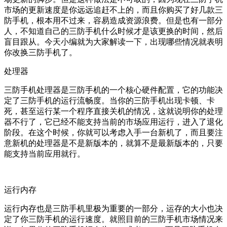
市场的更新速度是你远远追赶不上的，而且你购买了好几款三
防手机，根本用不过来，容易造成资源浪费。但是也有一部分
人，不知道自己的三防手机什么时候才是该更换的时间，然后
盲目跟从。今天小编就为大家解读一下，出现哪些情况就表明
你改换三防手机了。
处理器
三防手机处理器是三防手机的一个核心硬件配置，它的功能决
定了三防手机的运行流畅度。当你的三防手机出现卡顿、卡
死，甚至运行某一个程序直接关机的情况，这就说明你的处理
器不行了，它已经不能支持当前的市场应用运行，进入了退化
阶段。在这个时候，你就可以考虑入手一台新机了，而且要注
意新机的处理器是不是新版本的，就算不是最新版本的，只要
能支持当前应用就行。
运行内存
运行内存也是三防手机里极为重要的一部分，运存的大小也决
定了你三防手机的运行速度。就照目前的三防手机市场情况来