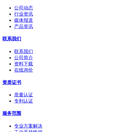
公司动态
行业资讯
媒体报道
产品资讯
联系我们
联系我们
公司简介
资料下载
在线询价
资质证书
质量认证
专利认证
服务范围
专业方案解决