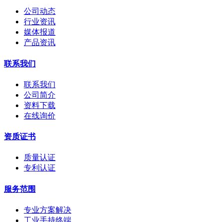
公司动态
行业资讯
媒体报道
产品资讯
联系我们
联系我们
公司简介
资料下载
在线询价
资质证书
质量认证
专利认证
服务范围
专业方案解决
工业手持终端