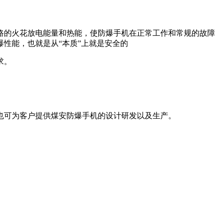
路的火花放电能量和热能，使防爆手机在正常工作和常规的故障
性能，也就是从“本质”上就是安全的
求。
。
也可为客户提供煤安防爆手机的设计研发以及生产。