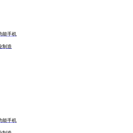
功能手机
业制造
功能手机
业制造