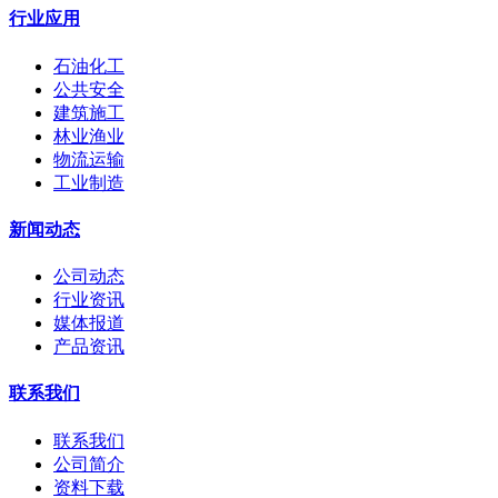
行业应用
石油化工
公共安全
建筑施工
林业渔业
物流运输
工业制造
新闻动态
公司动态
行业资讯
媒体报道
产品资讯
联系我们
联系我们
公司简介
资料下载