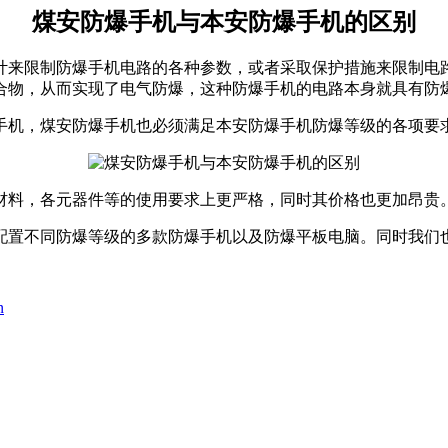
煤安防爆手机与本安防爆手机的区别
计来限制防爆手机电路的各种参数，或者采取保护措施来限制电
合物，从而实现了电气防爆，这种防爆手机的电路本身就具有防爆
手机，煤安防爆手机也必须满足本安防爆手机防爆等级的各项要
材料，各元器件等的使用要求上更严格，同时其价格也更加昂贵
配置不同防爆等级的多款防爆手机以及防爆平板电脑。同时我们
n