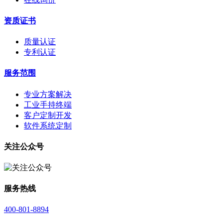
资质证书
质量认证
专利认证
服务范围
专业方案解决
工业手持终端
客户定制开发
软件系统定制
关注公众号
服务热线
400-801-8894