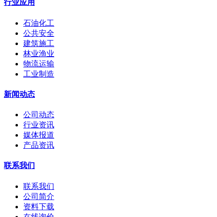
行业应用
石油化工
公共安全
建筑施工
林业渔业
物流运输
工业制造
新闻动态
公司动态
行业资讯
媒体报道
产品资讯
联系我们
联系我们
公司简介
资料下载
在线询价