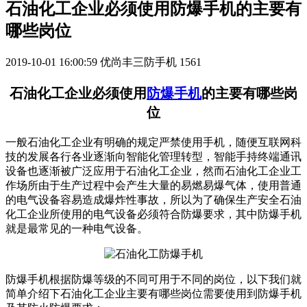
石油化工企业必须使用防爆手机的主要有
哪些岗位
2019-10-01 16:00:59
优尚丰三防手机
1561
石油化工企业必须使用
防爆手机
的主要有哪些岗
位
一般石油化工企业有明确的规定严禁使用手机，随便互联网科
技的发展各行各业逐渐向智能化管理转型，智能手持终端通讯
设备也逐渐被广泛应用于石油化工企业，然而石油化工企业工
作场所由于生产过程中会产生大量的易燃易爆气体，使用普通
的电气设备容易造成爆炸性事故，所以为了确保生产安全石油
化工企业所使用的电气设备必须符合防爆要求，其中防爆手机
就是最常见的一种电气设备。
防爆手机根据防爆等级的不同可用于不同的岗位，以下我们就
简单介绍下石油化工企业主要有哪些岗位需要使用到防爆手机