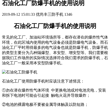
石油化工厂防爆手机的使用说明
2019-09-12 15:01:33
优尚丰三防手机
1346
石油化工厂防爆手机的使用说明
常见的化工厂、加油站环境场所等，都存在潜在的爆炸性气体
环境，在此区域内使用的电气设备必须是防爆电气设备。而石
油化工厂平时用得最多的电气设备也就是防爆手机，防爆手机
的类型主要分为几种隔爆型、本安型、增安型等。我们需要根
据我们工作场所的实际情况选择符合我们需求的防爆手机，石
油化工厂一般采用本安型防爆手机。
石油化工厂使用防爆手机时应该注意下述情况：
①
勿在潜在爆炸性气体环境 中更换电池或对电池充电，安装
和拆下电池时可能会引起接 触电火花并导致爆炸；
②
电池的裸露电极不要被金属导体触及以防短路；