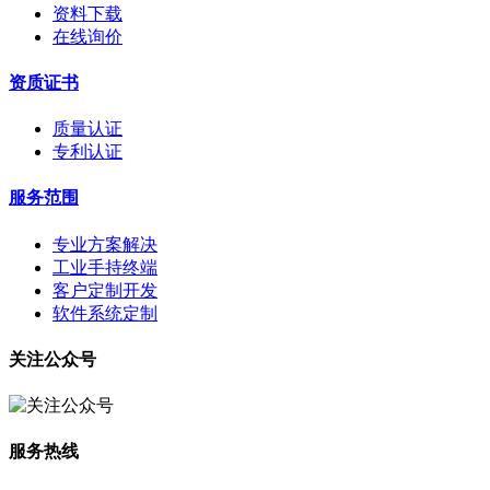
资料下载
在线询价
资质证书
质量认证
专利认证
服务范围
专业方案解决
工业手持终端
客户定制开发
软件系统定制
关注公众号
服务热线