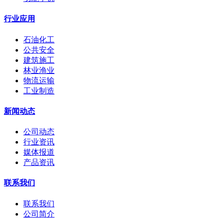
行业应用
石油化工
公共安全
建筑施工
林业渔业
物流运输
工业制造
新闻动态
公司动态
行业资讯
媒体报道
产品资讯
联系我们
联系我们
公司简介