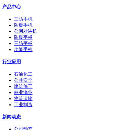
产品中心
三防手机
防爆手机
公网对讲机
防爆平板
三防平板
功能手机
行业应用
石油化工
公共安全
建筑施工
林业渔业
物流运输
工业制造
新闻动态
公司动态