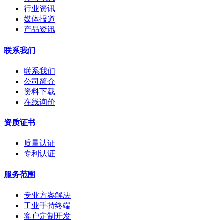
行业资讯
媒体报道
产品资讯
联系我们
联系我们
公司简介
资料下载
在线询价
资质证书
质量认证
专利认证
服务范围
专业方案解决
工业手持终端
客户定制开发