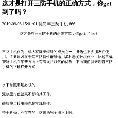
这才是打开三防手机的正确方式，你get
到了吗？
2019-09-06 15:01:01
优尚丰三防手机
866
这才是打开三防手机的正确方式，你
get
到了吗？
三防手机作为手机大家庭里特殊的成员之一，身边也不少朋友在使
用。主要原因在于其三防特性能够适用多种恶劣环境作业，比起常规
智能手机在某些方面上有着无法取代的优势。下面我们就来聊聊三防
手机的正确打开方式。
水下拍照那是必须的。
泥浆里打仗丝毫不影响其工作。
砸核桃当砖用那也是常规操作。
带手机壳，不存在的，这东西完全用不上啊。