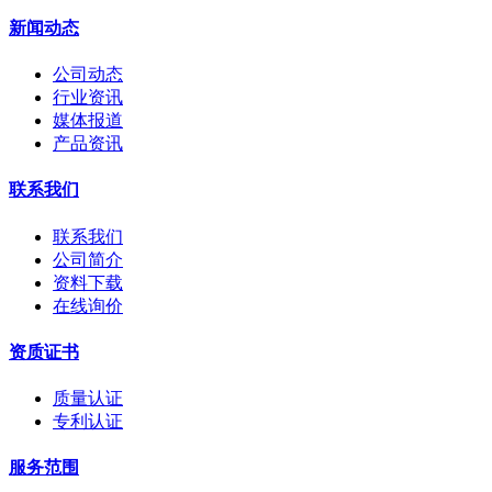
新闻动态
公司动态
行业资讯
媒体报道
产品资讯
联系我们
联系我们
公司简介
资料下载
在线询价
资质证书
质量认证
专利认证
服务范围