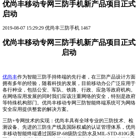
优尚丰移动专网三防手机新产品项目正式
启动
2019-08-07 15:29:29
优尚丰三防手机
1467
优尚丰移动专网三防手机新产品项目正式
启动
优尚丰
作为智能三防手持终端的先行者，在三防产品设计方面
拥有多年的经验，随着科技的发展，目前移动办公广泛应用于
各行种业，包括公安、军队、铁路、行政、应急等政府机构。
在网络应用发展的同时我们应该注重网络的安全，特别是政府
等特殊机构部门。优尚丰移动专网三防智能终端系统可为网络
安全应用提供整套的解决方案。
三防+专网技术的实现：优尚丰具有全球专业的三防技术、检
测设备、先进的三防生产线及国际权威的认证管理体系，优尚
丰移动智能终端通过国际IP-68级防尘防水及MIL-STD-810G美