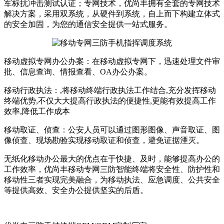
军标抗冲击测试认证；专网技术，优尚丰拥有全套的专网技术
解决方案，采用双系统，从硬件到系统，自上而下构建立体式
的安全加固，为您的通信安全提供一站式服务。
移动虚拟专网办公办案：在移动虚拟专网下，迅速处理文件审
批、信息查询、情报查看、OA办公办案。
移动行政执法：,将移动终端行政执法工作结合,充分发挥移动
终端优势,不仅大大提高行政执法的便捷性,更能有效提高工作
效率,降低工作成本
移动取证、侦查：公安人员可以通过图形图像、声音取证、图
像侦查、现场勘验实现移动取证和侦查，避免证据湮灭。
无纸化移动办公最大的优点在于快捷、及时，能够提高办公的
工作效率，优尚丰移动专网三防智能终端将安全性、防护性和
移动性三者实现完美融合，为移动执法、应急调度、公共安全
等提供高效、安全办公提供坚实的后盾。