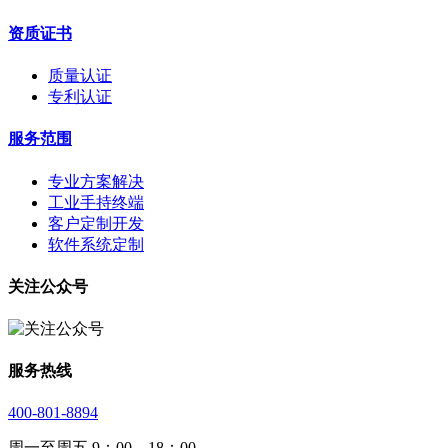
资质证书
质量认证
专利认证
服务范围
专业方案解决
工业手持终端
客户定制开发
软件系统定制
关注公众号
服务热线
400-801-8894
周一至周五 9：00—18：00