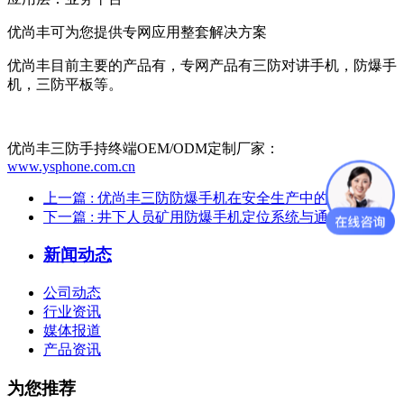
优尚丰可为您提供专网应用整套解决方案
优尚丰目前主要的产品有，专网产品有三防对讲手机，防爆手
机，三防平板等。
优尚丰三防手持终端OEM/ODM定制厂家：
www.ysphone.com.cn
上一篇
: 优尚丰三防防爆手机在安全生产中的使用
下一篇
: 井下人员矿用防爆手机定位系统与通信应用
新闻动态
公司动态
行业资讯
媒体报道
产品资讯
为您推荐