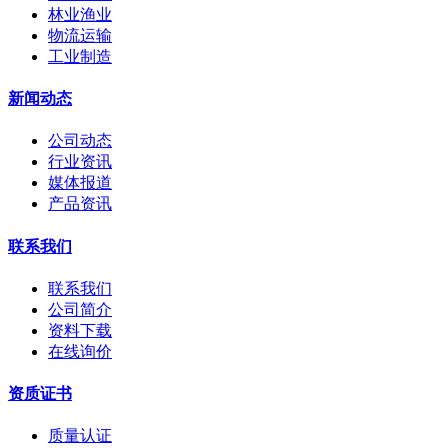
林业渔业
物流运输
工业制造
新闻动态
公司动态
行业资讯
媒体报道
产品资讯
联系我们
联系我们
公司简介
资料下载
在线询价
资质证书
质量认证