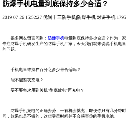
防爆手机电量到底保持多少合适？
2019-07-26 15:52:27
优尚丰三防手机|防爆手机|对讲手机
1795
很多网友留言问到：
防爆
手机
电量到底保持多少合适？作为一家
专注防爆手机研发生产的防爆手机厂家，今天我们就来说说手机电量
的问题。
手机电量维持在百分之多少最合适吗？
能不能整夜充电？
要不要每次用到关机
“彻底放电”再充电？
防爆手机充电的正确姿势：一有机会就充，即便你只有几分钟时
间，效果也是不错的，这些零星时间并不会损害你的手机电池。