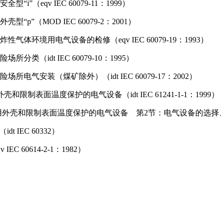
（eqv IEC 60079-11：1999）
”（MOD IEC 60079-2：2001）
体环境用电气设备的检修（eqv IEC 60079-19：1993）
类（idt IEC 60079-10：1995）
电气安装（煤矿除外）（idt IEC 60079-17：2002）
制表面温度保护的电气设备（idt IEC 61241-1-1：1999）
和限制表面温度保护的电气设备 第2节：电气设备的选择、安装和维护（i
t IEC 60332）
 60614-2-1：1982）