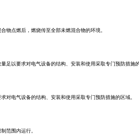
混合物点燃后，燃烧传至全部未燃混合物的环境。
数量足以要求对电气设备的结构、安装和使用采取专门预防措施
要求对电气设备的结构、安装和使用采取专门预防措施的区域。
限制范围内运行。