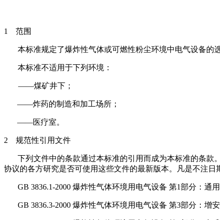
1
范围
本标准规定了爆炸性气体或可燃性粉尘环境中电气设备的
本标准不适用于下列环境：
——煤矿井下；
——炸药的制造和加工场所；
——医疗室。
2
规范性引用文件
下列文件中的条款通过本标准的引用而成为本标准的条款
协议的各方研究是否可使用这些文件的最新版本。凡是不注日
GB 3836.1-2000
爆炸性气体环境用电气设备 第1部分：通用要求（eq
GB 3836.3-2000
爆炸性气体环境用电气设备 第3部分：增安型“e”（e