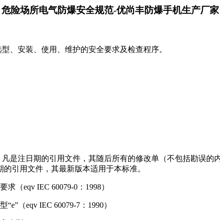
危险场所电气防爆安全规范-优尚丰防爆手机生产厂家
选型、安装、使用、维护的安全要求及检查程序。
。凡是注日期的引用文件，其随后所有的修改单（不包括勘误的
期的引用文件，其最新版本适用于本标准。
v IEC 60079-0：1998）
qv IEC 60079-7：1990）