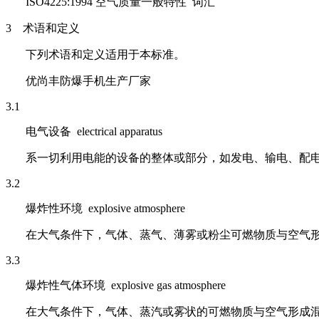
ISO4225:1994
空气质量一般特性 词汇
3
术语和定义
下列术语和定义适用于本标准。
优尚丰防爆手机生产厂家
3.1
电气设备 electrical apparatus
系一切利用电能的设备的整体或部分，如发电、输电、配
3.2
爆炸性环境 explosive atmosphere
在大气条件下，气体、蒸气、薄雾或粉尘可燃物质与空气
3.3
爆炸性气体环境 explosive gas atmosphere
在大气条件下，气体、蒸汽或雾状的可燃物质与空气形成