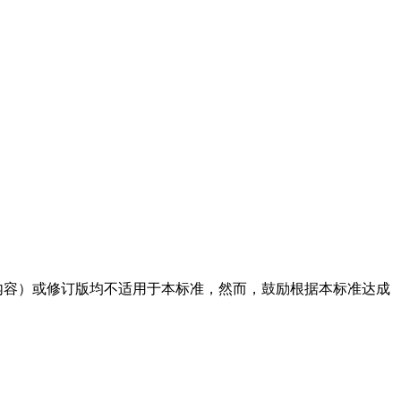
内容）或修订版均不适用于本标准，然而，鼓励根据本标准达成