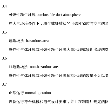
3.4
可燃性粉尘环境 combustible dust atmosphere
在大气环境条件下，粉尘或纤维状的可燃性物质与空气的
3.5
危险场所 hazardous area
爆炸性气体环境或可燃性粉尘环境大量出现或预期出现的
3.6
非危险场所 non-hazardous area
爆炸性气体环境或可燃性粉尘环境预期出现的数量不足以
3.7
正常运行 normal operation
设备运行符合机械和电气设计要求，并且在制造厂规定的