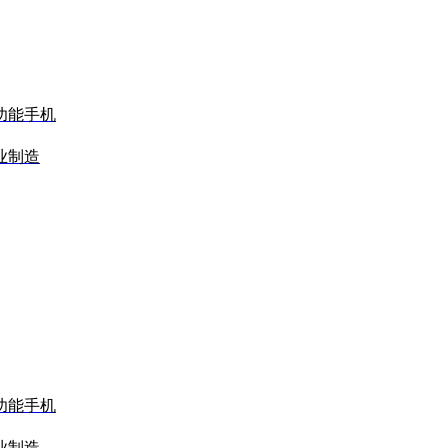
功能手机
业制造
功能手机
业制造