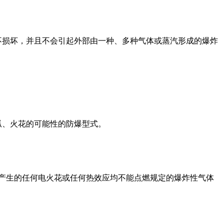
不损坏，并且不会引起外部由一种、多种气体或蒸汽形成的爆炸
弧、火花的可能性的防爆型式。
下产生的任何电火花或任何热效应均不能点燃规定的爆炸性气体