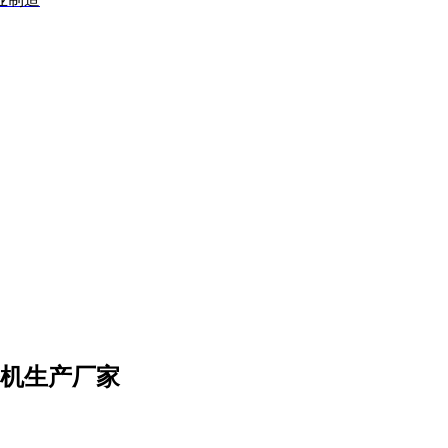
手机生产厂家