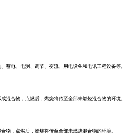
电、蓄电、电测、调节、变流、用电设备和电讯工程设备等。
形成混合物，点燃后，燃烧将传至全部未燃烧混合物的环境。
混合物，点燃后，燃烧将传至全部未燃烧混合物的环境。