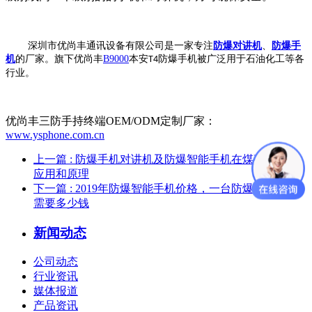
深圳市优尚丰通讯设备有限公司是一家专注
防爆对讲机
、
防爆手
机
的厂家。旗下优尚丰
B9000
本安
防爆手机被广泛用于石油化工等各
T4
行业。
优尚丰三防手持终端OEM/ODM定制厂家：
www.ysphone.com.cn
上一篇
: 防爆手机对讲机及防爆智能手机在煤矿场景的
应用和原理
下一篇
: 2019年防爆智能手机价格，一台防爆手机大概
需要多少钱
新闻动态
公司动态
行业资讯
媒体报道
产品资讯