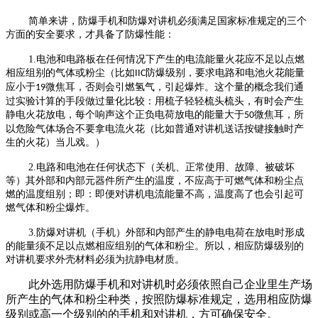
简单来讲，防爆手机和防爆对讲机必须满足国家标准规定的三个
方面的安全要求，才具备了防爆性能：
1.
电池和电路板在任何情况下产生的电流能量火花应不足以点燃
相应组别的气体或粉尘（比如
防爆级别，要求电路和电池火花能量
IIC
应小于
微焦耳，否则会引燃氢气，引起爆炸。这个量的概念我们通
19
过实验计算的手段做过量化比较：用梳子轻轻梳头梳头，有时会产生
静电火花放电，每个响声这个正负电荷放电的能量大于
微焦耳，所
50
以危险气体场合不要拿电流火花（比如普通对讲机送话按键接触时产
生的火花）当儿戏。）
2.
电路和电池在任何状态下（关机、正常使用、故障、被破坏
等）其外部和内部元器件所产生的温度，不应高于可燃气体和粉尘点
燃的温度组别；即：即便对讲机电流能量不高，温度高了也会引起可
燃气体和粉尘爆炸
。
3.防爆
对讲机（手机）外部和内部产生的静电电荷在放电时形成
的能量须不足以点燃相应组别的气体和粉尘。所以，相应防爆级别的
对讲机要求外壳材料必须为抗静电材质。
此外选用防爆手机和对讲机时必须依照自己企业里生产场
所产生的气体和粉尘种类，按照防爆标准规定，选用相应防爆
级别或高一个级别的的手机和对讲机，方可确保安全。