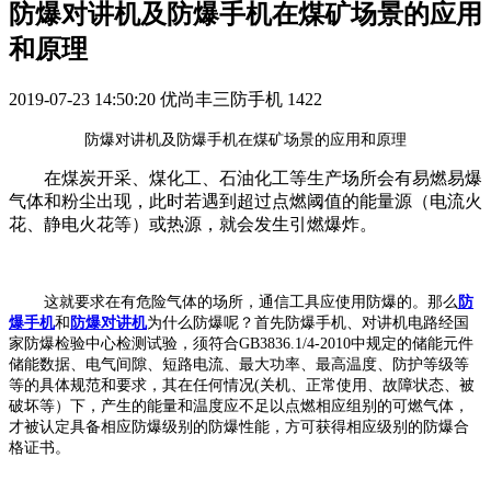
防爆对讲机及防爆手机在煤矿场景的应用
和原理
2019-07-23 14:50:20
优尚丰三防手机
1422
防爆对讲机及防爆手机在煤矿场景的应用和原理
在煤炭开采、煤化工、石油化工等生产场所会有易燃易爆
气体和粉尘出现，此时若遇到超过点燃阈值的能量源（电流火
花、静电火花等）或热源，就会发生引燃爆炸
。
这就要求在有危险气体的场所，通信工具应使用防爆的。那么
防
爆手机
和
防爆对讲机
为什么防爆呢？首先防爆手机、对讲机电路经国
家防爆检验中心检测试验，须符合
GB3836.1/4-2010
中规定的储能元件
储能数据
、
电气间隙
、
短路电流
、
最大功率
、
最高温度
、
防护等级等
等的具体规范和要求，其在任何情况
(
关机、正常使用、故障状态、被
破坏等）下，产生的能量和温度应不足以点燃相应组别的可燃气体，
才被认定具备相应防爆级别的防爆性能，方可获得相应级别的防爆合
格证书。