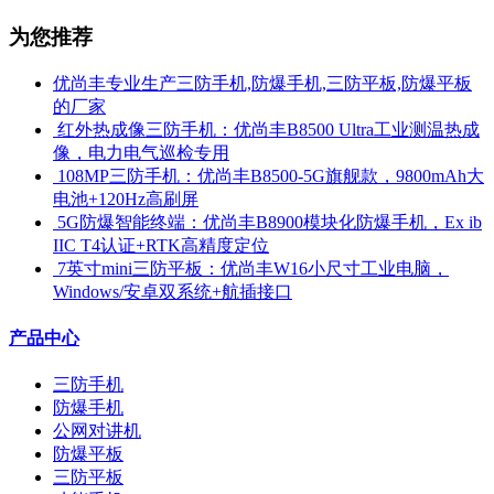
为您推荐
优尚丰专业生产三防手机,防爆手机,三防平板,防爆平板
的厂家
​ 红外热成像三防手机：优尚丰B8500 Ultra工业测温热成
像，电力电气巡检专用
​ 108MP三防手机：优尚丰B8500-5G旗舰款，9800mAh大
电池+120Hz高刷屏
​ 5G防爆智能终端：优尚丰B8900模块化防爆手机，Ex ib
IIC T4认证+RTK高精度定位
​ 7英寸mini三防平板：优尚丰W16小尺寸工业电脑，
Windows/安卓双系统+航插接口
产品中心
三防手机
防爆手机
公网对讲机
防爆平板
三防平板