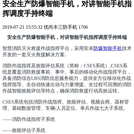
安全生产防爆智能手机，对讲智能手机指
挥调度手持终端
2019-07-21 15:55:32
优尚丰三防手机
1706
安全生产防爆智能手机，对讲智能手机指挥调度手持终端
智慧消防灭火救援作战指挥平台，采用安卓
防爆智能手机
技术
开发的一套灭火救援解决方案.
消防作战指挥及效能评估系统（简称：CSES系统）,CSES系
统是覆盖消防救援事前、事中、事后的移动化作战指挥平台，
具备消防综合LBS消防信息服务能力，提供全方位移动化作战
指挥指导、全自动快速出动与力量增援、全过程可回溯的消防
作战智能效能评估等特点，确保消防救援行动高效运转。
CSES系统包括消防作战指挥、效能评估、视频会商、器材管
理、基础数据管理、车辆/人员定位、单兵作战七大子系统。
——消防作战指挥子系统
——效能评估子系统