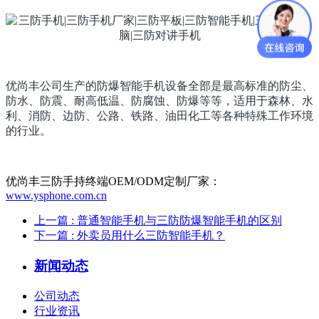
优尚丰公司生产的防爆智能手机设备全部是最高标准的防尘、
防水、防震、耐高低温、防腐蚀、防爆等等，适用于森林、水
利、消防、边防、公路、铁路、油田化工等各种特殊工作环境
的行业。
优尚丰三防手持终端OEM/ODM定制厂家：
www.ysphone.com.cn
上一篇
: 普通智能手机与三防防爆智能手机的区别
下一篇
: 外卖员用什么三防智能手机？
新闻动态
公司动态
行业资讯