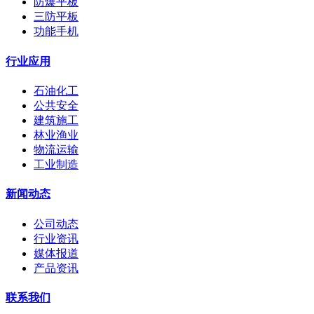
防爆平板
三防平板
功能手机
行业应用
石油化工
公共安全
建筑施工
林业渔业
物流运输
工业制造
新闻动态
公司动态
行业资讯
媒体报道
产品资讯
联系我们