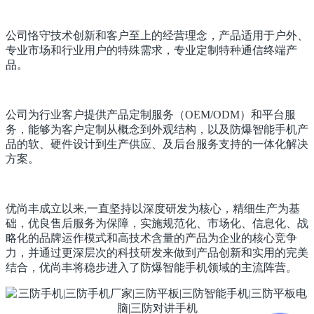
公司恪守技术创新和客户至上的经营理念，产品适用于户外、
专业市场和行业用户的特殊需求，专业定制特种通信终端产
品。
公司为行业客户提供产品定制服务（OEM/ODM）和平台服
务，能够为客户定制从概念到外观结构，以及防爆智能手机产
品的软、硬件设计到生产供应、及后台服务支持的一体化解决
方案。
优尚丰成立以来,一直坚持以深度研发为核心，精细生产为基
础，优良售后服务为保障，实施规范化、市场化、信息化、战
略化的品牌运作模式和高技术含量的产品为企业的核心竞争
力，并通过更深层次的科技研发来做到产品创新和实用的完美
结合，优尚丰将稳步进入了防爆智能手机领域的主流阵营。