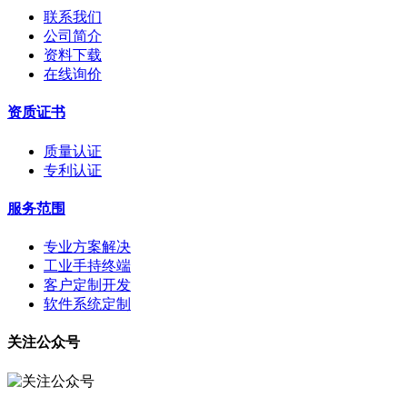
联系我们
公司简介
资料下载
在线询价
资质证书
质量认证
专利认证
服务范围
专业方案解决
工业手持终端
客户定制开发
软件系统定制
关注公众号