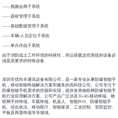
——视频会商子系统
——器材管理子系统
——基础数据管理子系统
——车辆/人员定位子系统
——单兵作战子系统
由于消防战士工作环境的特殊性，所以搭载这些系统的设备必
须是高要求的特殊设备.
深圳市优尚丰通讯设备有限公司，是一家专业从事防爆智能手
机，移动智能终端解决方案和服务的高科技公司。公司专注于
防爆智能手机需求的挖掘和实现，提供各类物联网防爆智能手
机行业应用解决方案。公司产品广泛涉及3G/4G移动终端、物
联网手持终端、车载终端、机器人、智能POS、防爆智能手
机、综合执法、移动医疗、智能家居、工业控制、安防监控、
平板及商显终端等等领域。