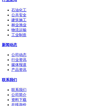
石油化工
公共安全
建筑施工
林业渔业
物流运输
工业制造
新闻动态
公司动态
行业资讯
媒体报道
产品资讯
联系我们
联系我们
公司简介
资料下载
在线询价