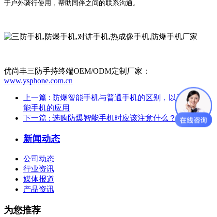
于
户外骑行使用，帮助同伴之间的联系沟通。
优尚丰三防手持终端OEM/ODM定制厂家：
www.ysphone.com.cn
上一篇
: 防爆智能手机与普通手机的区别，以及防爆智
能手机的应用
下一篇
: 选购防爆智能手机时应该注意什么？
新闻动态
公司动态
行业资讯
媒体报道
产品资讯
为您推荐