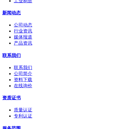
工业制造
新闻动态
公司动态
行业资讯
媒体报道
产品资讯
联系我们
联系我们
公司简介
资料下载
在线询价
资质证书
质量认证
专利认证
服务范围