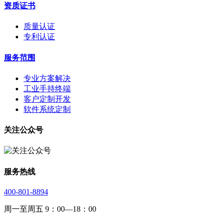
资质证书
质量认证
专利认证
服务范围
专业方案解决
工业手持终端
客户定制开发
软件系统定制
关注公众号
服务热线
400-801-8894
周一至周五 9：00—18：00