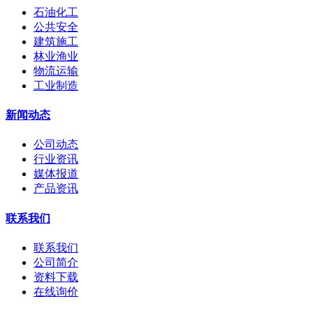
石油化工
公共安全
建筑施工
林业渔业
物流运输
工业制造
新闻动态
公司动态
行业资讯
媒体报道
产品资讯
联系我们
联系我们
公司简介
资料下载
在线询价