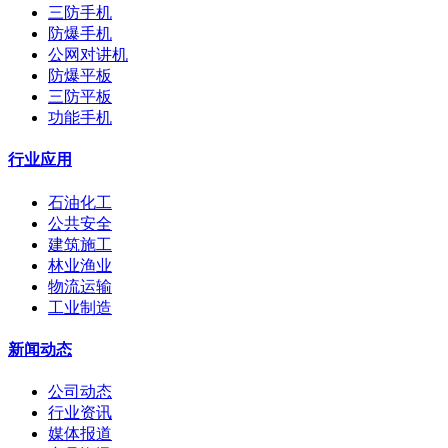
三防手机
防爆手机
公网对讲机
防爆平板
三防平板
功能手机
行业应用
石油化工
公共安全
建筑施工
林业渔业
物流运输
工业制造
新闻动态
公司动态
行业资讯
媒体报道