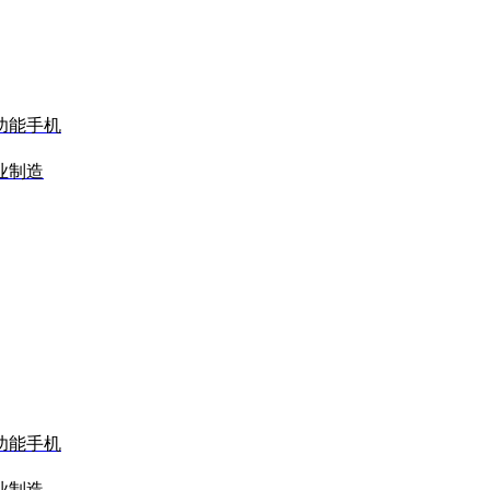
功能手机
业制造
功能手机
业制造