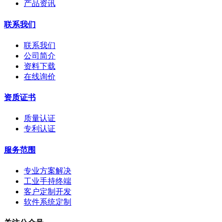
产品资讯
联系我们
联系我们
公司简介
资料下载
在线询价
资质证书
质量认证
专利认证
服务范围
专业方案解决
工业手持终端
客户定制开发
软件系统定制