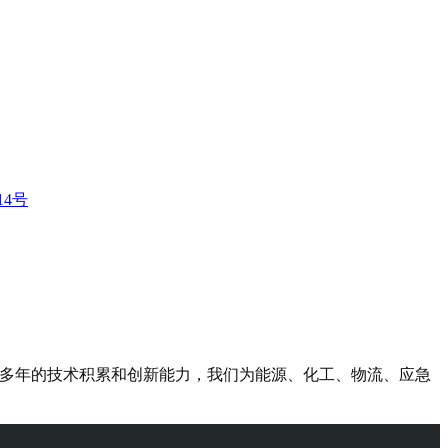
14号
凭借多年的技术积累和创新能力，我们为能源、化工、物流、应急