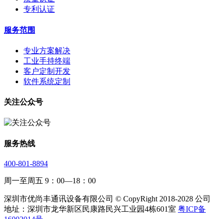
专利认证
服务范围
专业方案解决
工业手持终端
客户定制开发
软件系统定制
关注公众号
服务热线
400-801-8894
周一至周五 9：00—18：00
深圳市优尚丰通讯设备有限公司 © CopyRight 2018-2028 公司
地址：深圳市龙华新区民康路民兴工业园4栋601室
粤ICP备