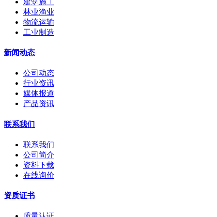
建筑施工
林业渔业
物流运输
工业制造
新闻动态
公司动态
行业资讯
媒体报道
产品资讯
联系我们
联系我们
公司简介
资料下载
在线询价
资质证书
质量认证