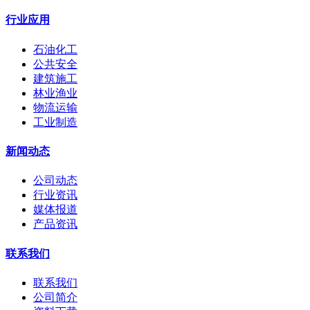
行业应用
石油化工
公共安全
建筑施工
林业渔业
物流运输
工业制造
新闻动态
公司动态
行业资讯
媒体报道
产品资讯
联系我们
联系我们
公司简介