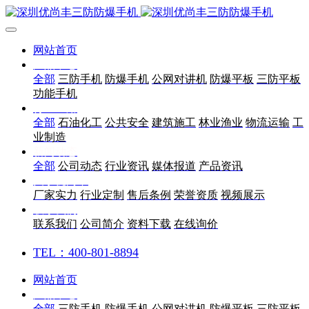
网站首页
产品中心
全部
三防手机
防爆手机
公网对讲机
防爆平板
三防平板
功能手机
行业应用
全部
石油化工
公共安全
建筑施工
林业渔业
物流运输
工
业制造
新闻动态
全部
公司动态
行业资讯
媒体报道
产品资讯
关于优尚丰
厂家实力
行业定制
售后条例
荣誉资质
视频展示
联系我们
联系我们
公司简介
资料下载
在线询价
TEL：400-801-8894
网站首页
产品中心
全部
三防手机
防爆手机
公网对讲机
防爆平板
三防平板