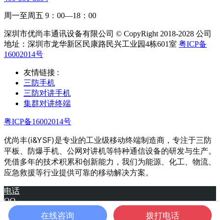
周一至周五 9：00—18：00
深圳市优尚丰通讯设备有限公司 © CopyRight 2018-2028 公司
地址：深圳市龙华新区民康路民兴工业园4栋601室
粤ICP备
16002014号
友情链接 :
三防手机
三防对讲手机
集群对讲终端
粤ICP备16002014号
优尚丰(i&YSF)是专业的工业级移动终端制造商，专注于三防
平板、防爆手机、公网对讲机等特种通信设备的研发与生产。
凭借多年的技术积累和创新能力，我们为能源、化工、物流、
应急救援等行业提供可靠的移动解决方案。
电话
QQ
产品
在线咨询
拨打电话